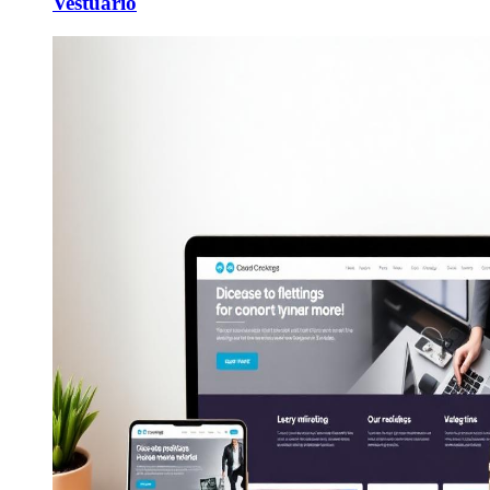
Vestuário