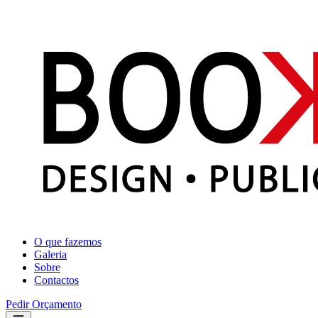
O que fazemos
Galeria
Sobre
Contactos
Pedir Orçamento