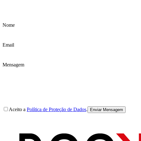
Nome
Email
Mensagem
Aceito a
Política de Proteção de Dados
.
Enviar Mensagem