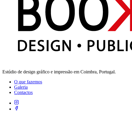
Estúdio de design gráfico e impressão em Coimbra, Portugal.
O que fazemos
Galeria
Contactos