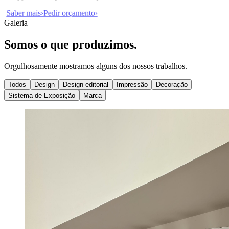
Saber mais
›
Pedir orçamento
›
Galeria
Somos o que produzimos.
Orgulhosamente mostramos alguns dos nossos trabalhos.
Todos
Design
Design editorial
Impressão
Decoração
Sistema de Exposição
Marca