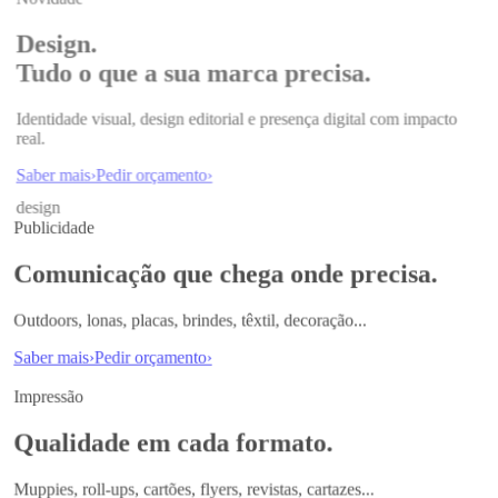
Design.
Tudo o que a sua marca precisa.
Identidade visual, design editorial e presença digital com impacto
real.
Saber mais
›
Pedir orçamento
›
design
Publicidade
Comunicação que chega onde precisa.
Outdoors, lonas, placas, brindes, têxtil, decoração...
Saber mais
›
Pedir orçamento
›
Impressão
Qualidade em cada formato.
Muppies, roll-ups, cartões, flyers, revistas, cartazes...