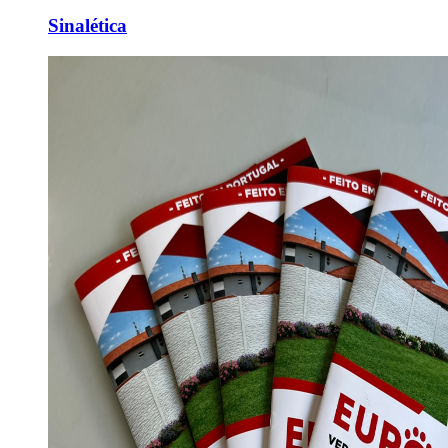
Sinalética