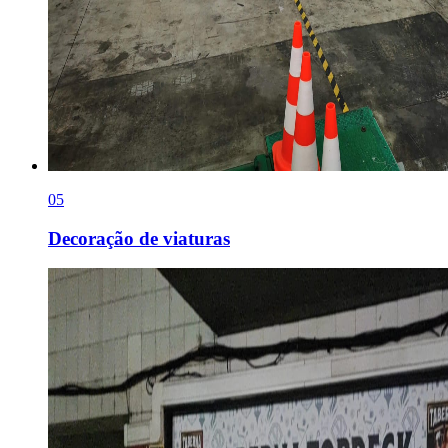
0
5
Decoração de viaturas