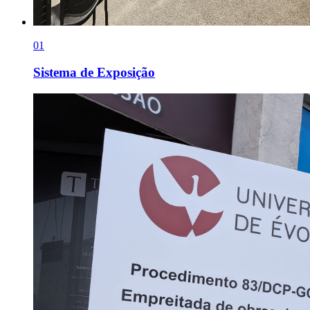
0
1
Sistema de Exposição